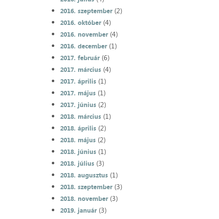
(2)
2016. szeptember
(4)
2016. október
(4)
2016. november
(1)
2016. december
(6)
2017. február
(4)
2017. március
(1)
2017. április
(1)
2017. május
(2)
2017. június
(1)
2018. március
(2)
2018. április
(2)
2018. május
(1)
2018. június
(3)
2018. július
(1)
2018. augusztus
(3)
2018. szeptember
(3)
2018. november
(3)
2019. január