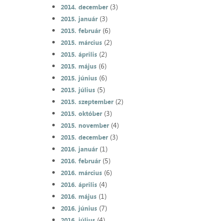
(3)
2014. december
(3)
2015. január
(6)
2015. február
(2)
2015. március
(2)
2015. április
(6)
2015. május
(6)
2015. június
(5)
2015. július
(2)
2015. szeptember
(3)
2015. október
(4)
2015. november
(3)
2015. december
(1)
2016. január
(5)
2016. február
(6)
2016. március
(4)
2016. április
(1)
2016. május
(7)
2016. június
(4)
2016. július