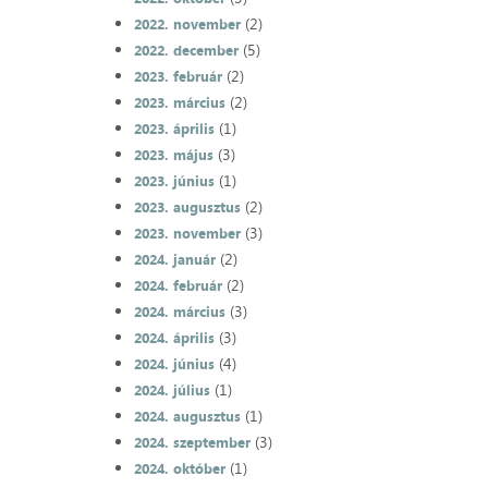
(2)
2022. november
(5)
2022. december
(2)
2023. február
(2)
2023. március
(1)
2023. április
(3)
2023. május
(1)
2023. június
(2)
2023. augusztus
(3)
2023. november
(2)
2024. január
(2)
2024. február
(3)
2024. március
(3)
2024. április
(4)
2024. június
(1)
2024. július
(1)
2024. augusztus
(3)
2024. szeptember
(1)
2024. október