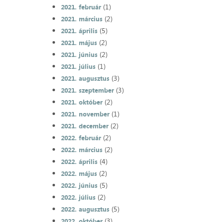
(1)
2021. február
(2)
2021. március
(5)
2021. április
(2)
2021. május
(2)
2021. június
(1)
2021. július
(3)
2021. augusztus
(3)
2021. szeptember
(2)
2021. október
(1)
2021. november
(2)
2021. december
(2)
2022. február
(2)
2022. március
(4)
2022. április
(2)
2022. május
(5)
2022. június
(2)
2022. július
(5)
2022. augusztus
(3)
2022. október