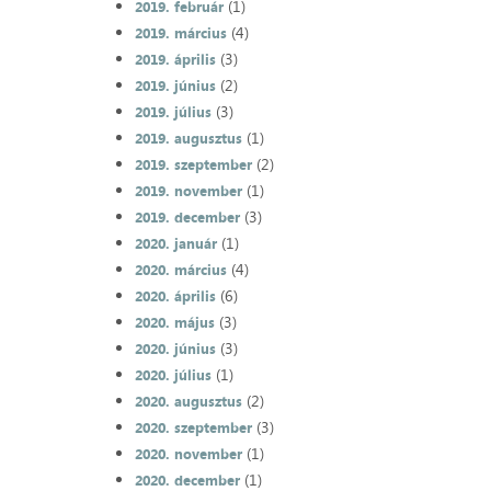
(1)
2019. február
(4)
2019. március
(3)
2019. április
(2)
2019. június
(3)
2019. július
(1)
2019. augusztus
(2)
2019. szeptember
(1)
2019. november
(3)
2019. december
(1)
2020. január
(4)
2020. március
(6)
2020. április
(3)
2020. május
(3)
2020. június
(1)
2020. július
(2)
2020. augusztus
(3)
2020. szeptember
(1)
2020. november
(1)
2020. december