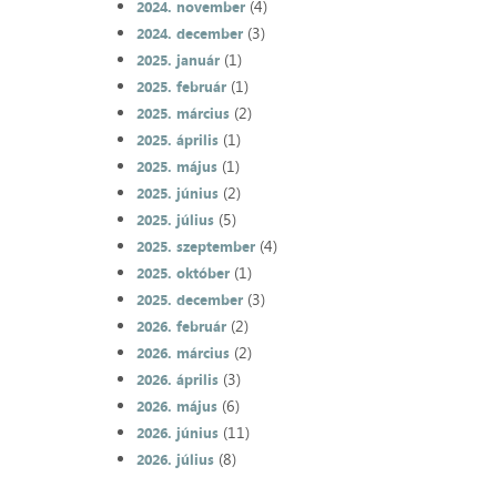
(4)
2024. november
(3)
2024. december
(1)
2025. január
(1)
2025. február
(2)
2025. március
(1)
2025. április
(1)
2025. május
(2)
2025. június
(5)
2025. július
(4)
2025. szeptember
(1)
2025. október
(3)
2025. december
(2)
2026. február
(2)
2026. március
(3)
2026. április
(6)
2026. május
(11)
2026. június
(8)
2026. július