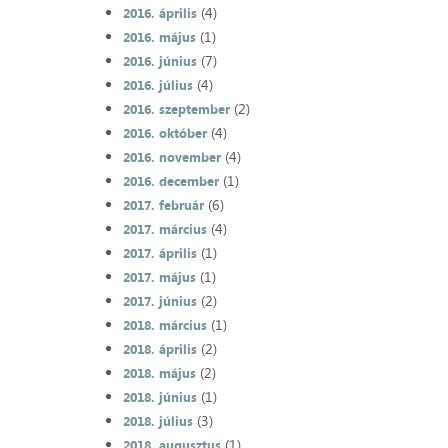
(4)
2016. április
(1)
2016. május
(7)
2016. június
(4)
2016. július
(2)
2016. szeptember
(4)
2016. október
(4)
2016. november
(1)
2016. december
(6)
2017. február
(4)
2017. március
(1)
2017. április
(1)
2017. május
(2)
2017. június
(1)
2018. március
(2)
2018. április
(2)
2018. május
(1)
2018. június
(3)
2018. július
(1)
2018. augusztus