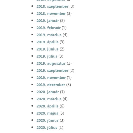
(3)
2018. szeptember
(3)
2018. november
(3)
2019. január
(1)
2019. február
(4)
2019. március
(3)
2019. április
(2)
2019. június
(3)
2019. július
(1)
2019. augusztus
(2)
2019. szeptember
(1)
2019. november
(3)
2019. december
(1)
2020. január
(4)
2020. március
(6)
2020. április
(3)
2020. május
(3)
2020. június
(1)
2020. július