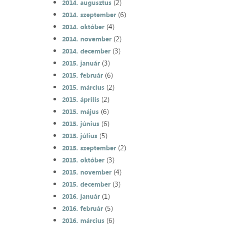
(2)
2014. augusztus
(6)
2014. szeptember
(4)
2014. október
(2)
2014. november
(3)
2014. december
(3)
2015. január
(6)
2015. február
(2)
2015. március
(2)
2015. április
(6)
2015. május
(6)
2015. június
(5)
2015. július
(2)
2015. szeptember
(3)
2015. október
(4)
2015. november
(3)
2015. december
(1)
2016. január
(5)
2016. február
(6)
2016. március