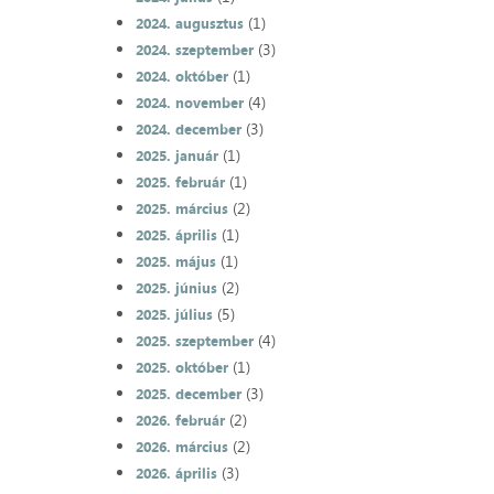
(1)
2024. augusztus
(3)
2024. szeptember
(1)
2024. október
(4)
2024. november
(3)
2024. december
(1)
2025. január
(1)
2025. február
(2)
2025. március
(1)
2025. április
(1)
2025. május
(2)
2025. június
(5)
2025. július
(4)
2025. szeptember
(1)
2025. október
(3)
2025. december
(2)
2026. február
(2)
2026. március
(3)
2026. április