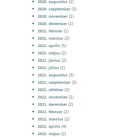
(2)
2020. augusztus
(3)
2020. szeptember
(1)
2020. november
(1)
2020. december
(1)
2021. február
(2)
2021. március
(5)
2021. április
(2)
2021. május
(2)
2021. június
(1)
2021. július
(3)
2021. augusztus
(3)
2021. szeptember
(2)
2021. október
(1)
2021. november
(2)
2021. december
(2)
2022. február
(2)
2022. március
(4)
2022. április
(2)
2022. május