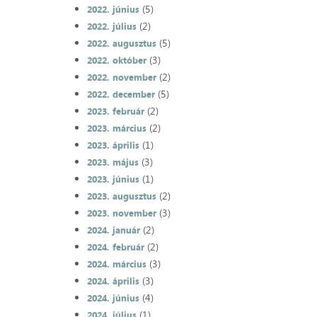
(5)
2022. június
(2)
2022. július
(5)
2022. augusztus
(3)
2022. október
(2)
2022. november
(5)
2022. december
(2)
2023. február
(2)
2023. március
(1)
2023. április
(3)
2023. május
(1)
2023. június
(2)
2023. augusztus
(3)
2023. november
(2)
2024. január
(2)
2024. február
(3)
2024. március
(3)
2024. április
(4)
2024. június
(1)
2024. július