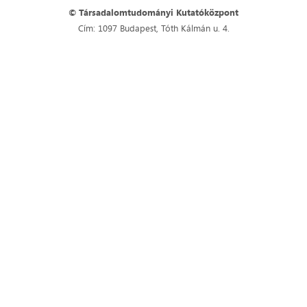
© Társadalomtudományi Kutatóközpont
Cím: 1097 Budapest, Tóth Kálmán u. 4.