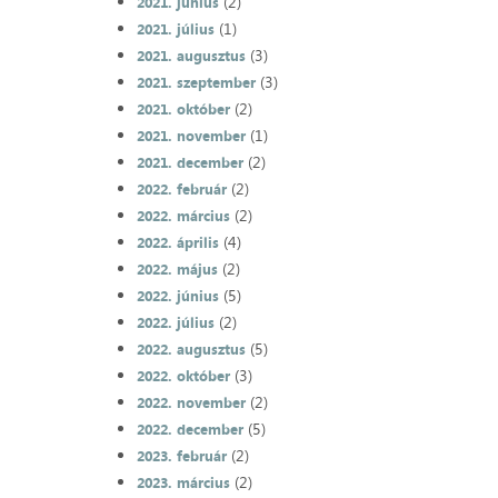
(2)
2021. június
(1)
2021. július
(3)
2021. augusztus
(3)
2021. szeptember
(2)
2021. október
(1)
2021. november
(2)
2021. december
(2)
2022. február
(2)
2022. március
(4)
2022. április
(2)
2022. május
(5)
2022. június
(2)
2022. július
(5)
2022. augusztus
(3)
2022. október
(2)
2022. november
(5)
2022. december
(2)
2023. február
(2)
2023. március