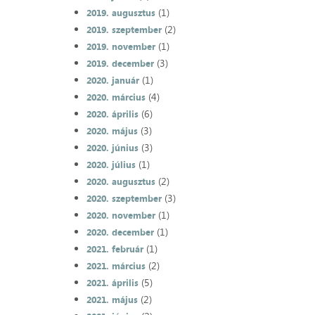
(1)
2019. augusztus
(2)
2019. szeptember
(1)
2019. november
(3)
2019. december
(1)
2020. január
(4)
2020. március
(6)
2020. április
(3)
2020. május
(3)
2020. június
(1)
2020. július
(2)
2020. augusztus
(3)
2020. szeptember
(1)
2020. november
(1)
2020. december
(1)
2021. február
(2)
2021. március
(5)
2021. április
(2)
2021. május