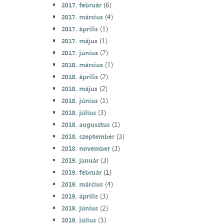
(6)
2017. február
(4)
2017. március
(1)
2017. április
(1)
2017. május
(2)
2017. június
(1)
2018. március
(2)
2018. április
(2)
2018. május
(1)
2018. június
(3)
2018. július
(1)
2018. augusztus
(3)
2018. szeptember
(3)
2018. november
(3)
2019. január
(1)
2019. február
(4)
2019. március
(3)
2019. április
(2)
2019. június
(3)
2019. július