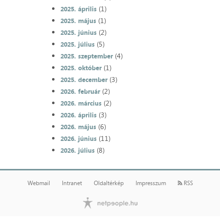
(1)
2025. április
(1)
2025. május
(2)
2025. június
(5)
2025. július
(4)
2025. szeptember
(1)
2025. október
(3)
2025. december
(2)
2026. február
(2)
2026. március
(3)
2026. április
(6)
2026. május
(11)
2026. június
(8)
2026. július
Webmail
Intranet
Oldaltérkép
Impresszum
RSS