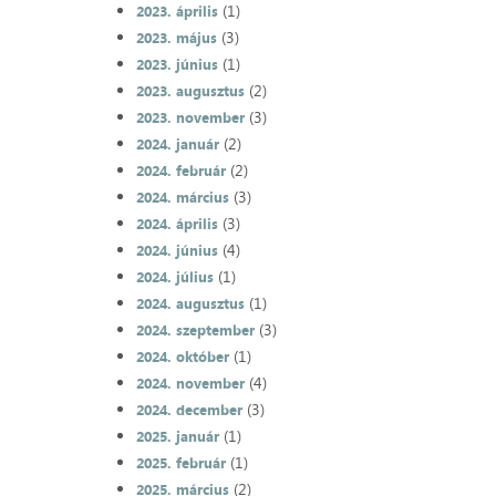
(1)
2023. április
(3)
2023. május
(1)
2023. június
(2)
2023. augusztus
(3)
2023. november
(2)
2024. január
(2)
2024. február
(3)
2024. március
(3)
2024. április
(4)
2024. június
(1)
2024. július
(1)
2024. augusztus
(3)
2024. szeptember
(1)
2024. október
(4)
2024. november
(3)
2024. december
(1)
2025. január
(1)
2025. február
(2)
2025. március