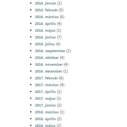
(1)
2016. január
(5)
2016. február
(6)
2016. március
(4)
2016. április
(1)
2016. május
(7)
2016. június
(4)
2016. július
(2)
2016. szeptember
(4)
2016. október
(4)
2016. november
(1)
2016. december
(6)
2017. február
(4)
2017. március
(1)
2017. április
(1)
2017. május
(2)
2017. június
(1)
2018. március
(2)
2018. április
(2)
2018. május