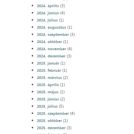
(3)
2024. április
(4)
2024. június
(1)
2024. július
(1)
2024. augusztus
(3)
2024. szeptember
(1)
2024. október
(4)
2024. november
(3)
2024. december
(1)
2025. január
(1)
2025. február
(2)
2025. március
(1)
2025. április
(1)
2025. május
(2)
2025. június
(5)
2025. július
(4)
2025. szeptember
(1)
2025. október
(3)
2025. december