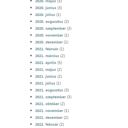
(3)
2020. május
(3)
2020. június
(1)
2020. július
(2)
2020. augusztus
(3)
2020. szeptember
(1)
2020. november
(1)
2020. december
(1)
2021. február
(2)
2021. március
(5)
2021. április
(2)
2021. május
(2)
2021. június
(1)
2021. július
(3)
2021. augusztus
(3)
2021. szeptember
(2)
2021. október
(1)
2021. november
(2)
2021. december
(2)
2022. február