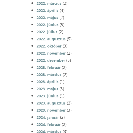
(2)
2022. március
(4)
2022. április
(2)
2022. május
(5)
2022. június
(2)
2022. július
(5)
2022. augusztus
(3)
2022. október
(2)
2022. november
(5)
2022. december
(2)
2023. február
(2)
2023. március
(1)
2023. április
(3)
2023. május
(1)
2023. június
(2)
2023. augusztus
(3)
2023. november
(2)
2024. január
(2)
2024. február
(3)
2024. március