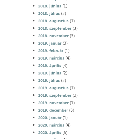
(1)
2018. június
(3)
2018. július
(1)
2018. augusztus
(3)
2018. szeptember
(3)
2018. november
(3)
2019. január
(1)
2019. február
(4)
2019. március
(3)
2019. április
(2)
2019. június
(3)
2019. július
(1)
2019. augusztus
(2)
2019. szeptember
(1)
2019. november
(3)
2019. december
(1)
2020. január
(4)
2020. március
(6)
2020. április