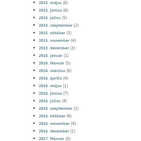
(6)
2015. május
(6)
2015. június
(5)
2015. július
(2)
2015. szeptember
(3)
2015. október
(4)
2015. november
(3)
2015. december
(1)
2016. január
(5)
2016. február
(6)
2016. március
(4)
2016. április
(1)
2016. május
(7)
2016. június
(4)
2016. július
(2)
2016. szeptember
(4)
2016. október
(4)
2016. november
(1)
2016. december
(6)
2017. február