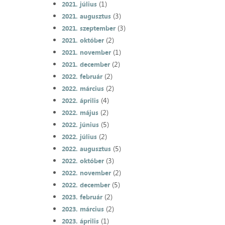
(1)
2021. július
(3)
2021. augusztus
(3)
2021. szeptember
(2)
2021. október
(1)
2021. november
(2)
2021. december
(2)
2022. február
(2)
2022. március
(4)
2022. április
(2)
2022. május
(5)
2022. június
(2)
2022. július
(5)
2022. augusztus
(3)
2022. október
(2)
2022. november
(5)
2022. december
(2)
2023. február
(2)
2023. március
(1)
2023. április