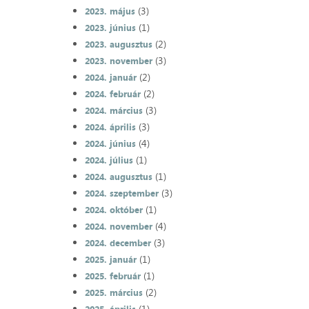
(3)
2023. május
(1)
2023. június
(2)
2023. augusztus
(3)
2023. november
(2)
2024. január
(2)
2024. február
(3)
2024. március
(3)
2024. április
(4)
2024. június
(1)
2024. július
(1)
2024. augusztus
(3)
2024. szeptember
(1)
2024. október
(4)
2024. november
(3)
2024. december
(1)
2025. január
(1)
2025. február
(2)
2025. március
(1)