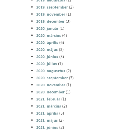
2019. augusztus
(2)
2019. szeptember
(1)
2019. november
(3)
2019. december
(1)
2020. január
(4)
2020. március
(6)
2020. április
(3)
2020. május
(3)
2020. június
(1)
2020. július
(2)
2020. augusztus
(3)
2020. szeptember
(1)
2020. november
(1)
2020. december
(1)
2021. február
(2)
2021. március
(5)
2021. április
(2)
2021. május
(2)
2021. június