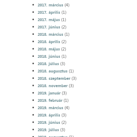
(4)
2017. március
(1)
2017. április
(1)
2017. május
(2)
2017. június
(1)
2018. március
(2)
2018. április
(2)
2018. május
(1)
2018. június
(3)
2018. július
(1)
2018. augusztus
(3)
2018. szeptember
(3)
2018. november
(3)
2019. január
(1)
2019. február
(4)
2019. március
(3)
2019. április
(2)
2019. június
(3)
2019. július
(1)