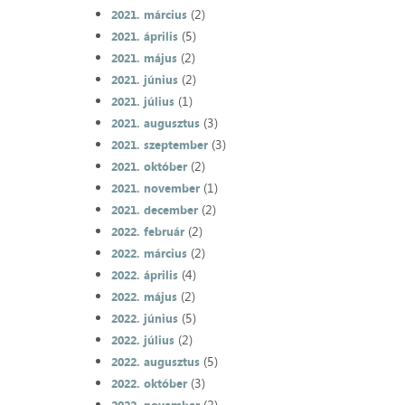
(2)
2021. március
(5)
2021. április
(2)
2021. május
(2)
2021. június
(1)
2021. július
(3)
2021. augusztus
(3)
2021. szeptember
(2)
2021. október
(1)
2021. november
(2)
2021. december
(2)
2022. február
(2)
2022. március
(4)
2022. április
(2)
2022. május
(5)
2022. június
(2)
2022. július
(5)
2022. augusztus
(3)
2022. október
(2)