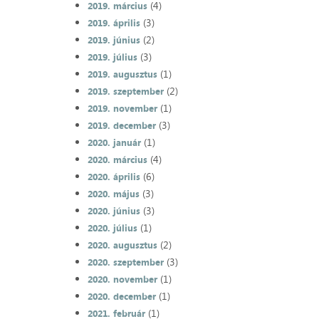
(4)
2019. március
(3)
2019. április
(2)
2019. június
(3)
2019. július
(1)
2019. augusztus
(2)
2019. szeptember
(1)
2019. november
(3)
2019. december
(1)
2020. január
(4)
2020. március
(6)
2020. április
(3)
2020. május
(3)
2020. június
(1)
2020. július
(2)
2020. augusztus
(3)
2020. szeptember
(1)
2020. november
(1)
2020. december
(1)
2021. február