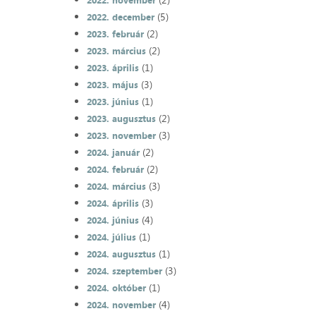
2022. november
(5)
2022. december
(2)
2023. február
(2)
2023. március
(1)
2023. április
(3)
2023. május
(1)
2023. június
(2)
2023. augusztus
(3)
2023. november
(2)
2024. január
(2)
2024. február
(3)
2024. március
(3)
2024. április
(4)
2024. június
(1)
2024. július
(1)
2024. augusztus
(3)
2024. szeptember
(1)
2024. október
(4)
2024. november