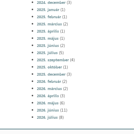
(3)
2024. december
(1)
2025. január
(1)
2025. február
(2)
2025. március
(1)
2025. április
(1)
2025. május
(2)
2025. június
(5)
2025. július
(4)
2025. szeptember
(1)
2025. október
(3)
2025. december
(2)
2026. február
(2)
2026. március
(3)
2026. április
(6)
2026. május
(11)
2026. június
(8)
2026. július