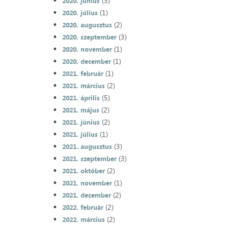
(3)
2020. június
(1)
2020. július
(2)
2020. augusztus
(3)
2020. szeptember
(1)
2020. november
(1)
2020. december
(1)
2021. február
(2)
2021. március
(5)
2021. április
(2)
2021. május
(2)
2021. június
(1)
2021. július
(3)
2021. augusztus
(3)
2021. szeptember
(2)
2021. október
(1)
2021. november
(2)
2021. december
(2)
2022. február
(2)
2022. március