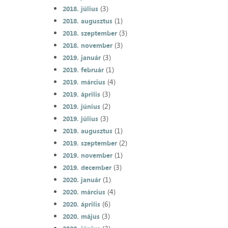
(3)
2018. július
(1)
2018. augusztus
(3)
2018. szeptember
(3)
2018. november
(3)
2019. január
(1)
2019. február
(4)
2019. március
(3)
2019. április
(2)
2019. június
(3)
2019. július
(1)
2019. augusztus
(2)
2019. szeptember
(1)
2019. november
(3)
2019. december
(1)
2020. január
(4)
2020. március
(6)
2020. április
(3)
2020. május