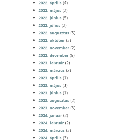
(4)
2022. április
(2)
2022. május
(5)
2022. június
(2)
2022. július
(5)
2022. augusztus
(3)
2022. október
(2)
2022. november
(5)
2022. december
(2)
2023. február
(2)
2023. március
(1)
2023. április
(3)
2023. május
(1)
2023. június
(2)
2023. augusztus
(3)
2023. november
(2)
2024. január
(2)
2024. február
(3)
2024. március
(3)
2024. április