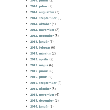
(2)
2014. június
(7)
2014. július
(2)
2014. augusztus
(6)
2014. szeptember
(4)
2014. október
(2)
2014. november
(3)
2014. december
(3)
2015. január
(6)
2015. február
(2)
2015. március
(2)
2015. április
(6)
2015. május
(6)
2015. június
(5)
2015. július
(2)
2015. szeptember
(3)
2015. október
(4)
2015. november
(3)
2015. december
(1)
2016. január