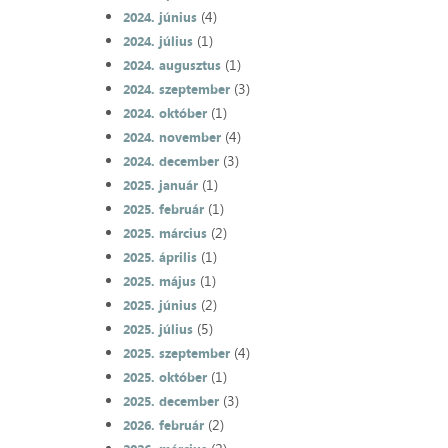
(4)
2024. június
(1)
2024. július
(1)
2024. augusztus
(3)
2024. szeptember
(1)
2024. október
(4)
2024. november
(3)
2024. december
(1)
2025. január
(1)
2025. február
(2)
2025. március
(1)
2025. április
(1)
2025. május
(2)
2025. június
(5)
2025. július
(4)
2025. szeptember
(1)
2025. október
(3)
2025. december
(2)
2026. február