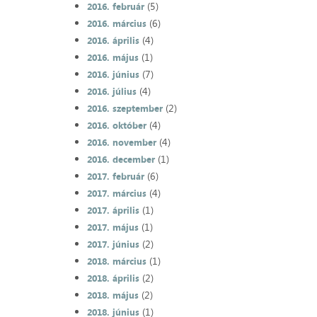
(5)
2016. február
(6)
2016. március
(4)
2016. április
(1)
2016. május
(7)
2016. június
(4)
2016. július
(2)
2016. szeptember
(4)
2016. október
(4)
2016. november
(1)
2016. december
(6)
2017. február
(4)
2017. március
(1)
2017. április
(1)
2017. május
(2)
2017. június
(1)
2018. március
(2)
2018. április
(2)
2018. május
(1)
2018. június