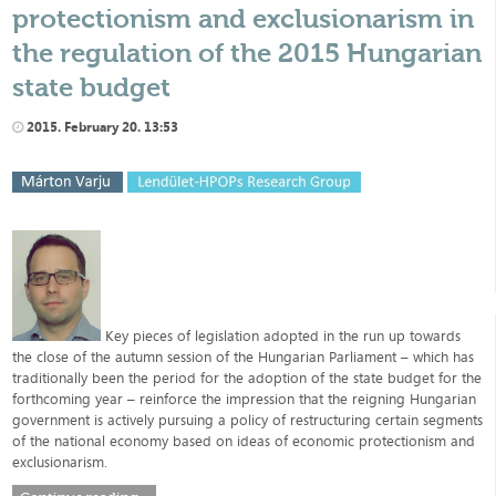
protectionism and exclusionarism in
the regulation of the 2015 Hungarian
state budget
2015. February 20. 13:53
Key pieces of legislation adopted in the run up towards
the close of the autumn session of the Hungarian Parliament – which has
traditionally been the period for the adoption of the state budget for the
forthcoming year – reinforce the impression that the reigning Hungarian
government is actively pursuing a policy of restructuring certain segments
of the national economy based on ideas of economic protectionism and
exclusionarism.