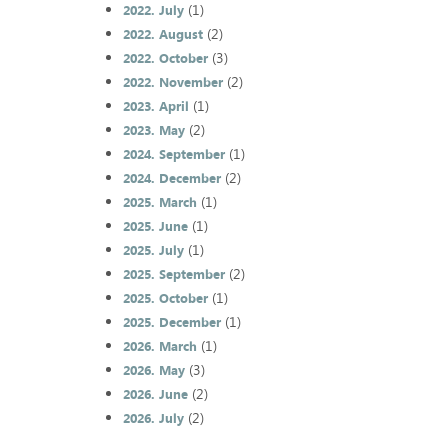
(1)
2022. July
(2)
2022. August
(3)
2022. October
(2)
2022. November
(1)
2023. April
(2)
2023. May
(1)
2024. September
(2)
2024. December
(1)
2025. March
(1)
2025. June
(1)
2025. July
(2)
2025. September
(1)
2025. October
(1)
2025. December
(1)
2026. March
(3)
2026. May
(2)
2026. June
(2)
2026. July