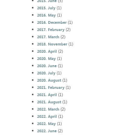
(3)
2015. June
(1)
2015. July
(1)
2016. May
(1)
2016. December
(2)
2017. February
(2)
2017. March
(1)
2018. November
(2)
2020. April
(1)
2020. May
(1)
2020. June
(1)
2020. July
(1)
2020. August
(1)
2021. February
(1)
2021. April
(1)
2021. August
(2)
2022. March
(1)
2022. April
(1)
2022. May
(2)
2022. June