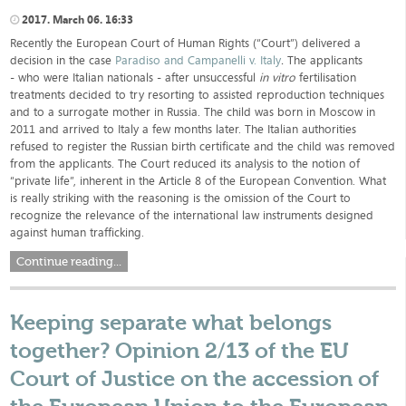
2017. March 06. 16:33
Recently the European Court of Human Rights (“Court”) delivered a
decision in the case
Paradiso and Campanelli v. Italy
.
The applicants
- who were Italian nationals - after unsuccessful
in vitro
fertilisation
treatments decided to try resorting to assisted reproduction techniques
and to a surrogate mother in Russia. The child was born in Moscow in
2011 and arrived to Italy a few months later. The Italian authorities
refused to register the Russian birth certificate and the child was removed
from the applicants. The Court reduced its analysis to the notion of
“private life”, inherent in the Article 8 of the European Convention. What
is really striking with the reasoning is the omission of the Court to
recognize the relevance of the international law instruments designed
against human trafficking.
Continue reading...
Keeping separate what belongs
together? Opinion 2/13 of the EU
Court of Justice on the accession of