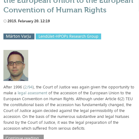
the European Union to the European
Convention of Human Rights
2015. February 20. 12:19
After 1996 (
2/94
), the Court of Justice was again given the opportunity to
make a
legal assessment
of the accession of the European Union to the
European Convention on Human Rights. Although under Article 6(2) TEU
the constitutional basis of the accession has fundamentally changed, the
Court of Justice again decided against the legal permissibility of the
accession. On the basis of the numerous substantive and legal hiatuses
found by the Court of Justice, it was the legal preparation of the
accession which suffered from serious deficits.
Continue reading...