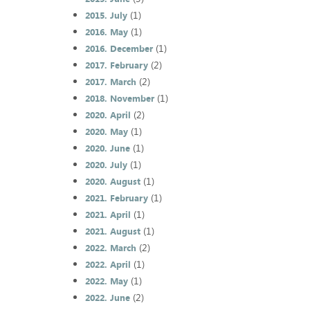
(1)
2015. July
(1)
2016. May
(1)
2016. December
(2)
2017. February
(2)
2017. March
(1)
2018. November
(2)
2020. April
(1)
2020. May
(1)
2020. June
(1)
2020. July
(1)
2020. August
(1)
2021. February
(1)
2021. April
(1)
2021. August
(2)
2022. March
(1)
2022. April
(1)
2022. May
(2)
2022. June