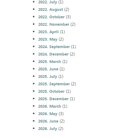
(1)
2022. July
(2)
2022. August
(3)
2022. October
(2)
2022. November
(1)
2023. April
(2)
2023. May
(1)
2024. September
(2)
2024. December
(1)
2025. March
(1)
2025. June
(1)
2025. July
(2)
2025. September
(1)
2025. October
(1)
2025. December
(1)
2026. March
(3)
2026. May
(2)
2026. June
(2)
2026. July