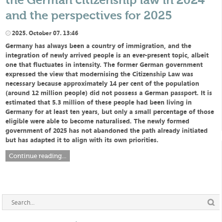
and the perspectives for 2025
2025. October 07. 13:46
Germany has always been a country of immigration, and the
integration of newly arrived people is an ever-present topic, albeit
one that fluctuates in intensity. The former German government
expressed the view that modernising the Citizenship Law was
necessary because approximately 14 per cent of the population
(around 12 million people) did not possess a German passport. It is
estimated that 5.3 million of these people had been living in
Germany for at least ten years, but only a small percentage of those
eligible were able to become naturalised. The newly formed
government of 2025 has not abandoned the path already initiated
but has adapted it to align with its own priorities.
Continue reading...