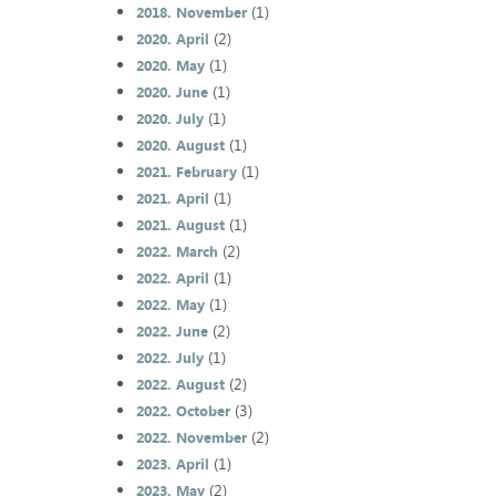
(1)
2018. November
(2)
2020. April
(1)
2020. May
(1)
2020. June
(1)
2020. July
(1)
2020. August
(1)
2021. February
(1)
2021. April
(1)
2021. August
(2)
2022. March
(1)
2022. April
(1)
2022. May
(2)
2022. June
(1)
2022. July
(2)
2022. August
(3)
2022. October
(2)
2022. November
(1)
2023. April
(2)
2023. May