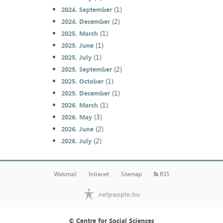
(1)
2024. September
(2)
2024. December
(1)
2025. March
(1)
2025. June
(1)
2025. July
(2)
2025. September
(1)
2025. October
(1)
2025. December
(1)
2026. March
(3)
2026. May
(2)
2026. June
(2)
2026. July
Webmail
Intranet
Sitemap
RSS
© Centre for Social Sciences