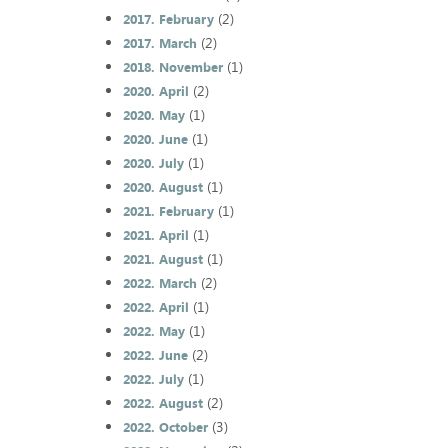
(2)
2017. February
(2)
2017. March
(1)
2018. November
(2)
2020. April
(1)
2020. May
(1)
2020. June
(1)
2020. July
(1)
2020. August
(1)
2021. February
(1)
2021. April
(1)
2021. August
(2)
2022. March
(1)
2022. April
(1)
2022. May
(2)
2022. June
(1)
2022. July
(2)
2022. August
(3)
2022. October