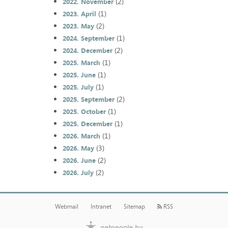
(2)
2022. November
(1)
2023. April
(2)
2023. May
(1)
2024. September
(2)
2024. December
(1)
2025. March
(1)
2025. June
(1)
2025. July
(2)
2025. September
(1)
2025. October
(1)
2025. December
(1)
2026. March
(3)
2026. May
(2)
2026. June
(2)
2026. July
Webmail
Intranet
Sitemap
RSS