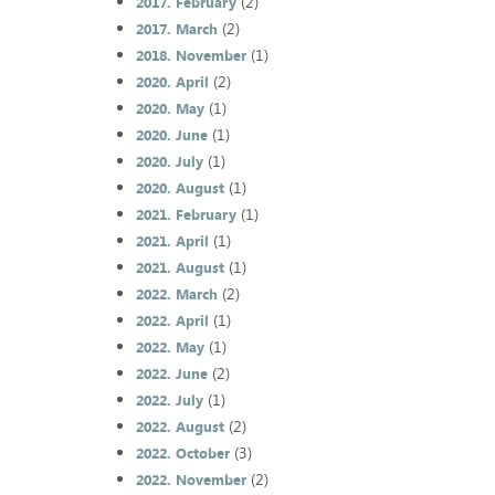
(2)
2017. February
(2)
2017. March
(1)
2018. November
(2)
2020. April
(1)
2020. May
(1)
2020. June
(1)
2020. July
(1)
2020. August
(1)
2021. February
(1)
2021. April
(1)
2021. August
(2)
2022. March
(1)
2022. April
(1)
2022. May
(2)
2022. June
(1)
2022. July
(2)
2022. August
(3)
2022. October
(2)
2022. November