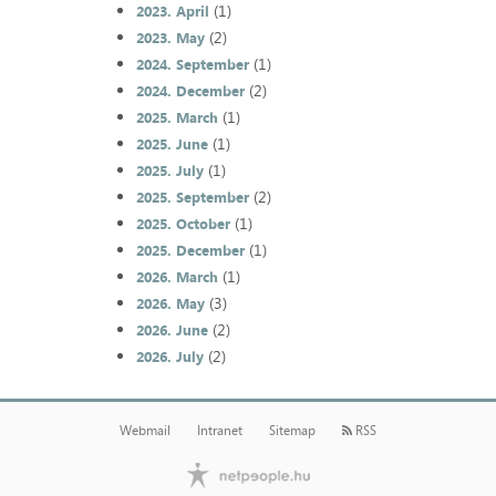
(1)
2023. April
(2)
2023. May
(1)
2024. September
(2)
2024. December
(1)
2025. March
(1)
2025. June
(1)
2025. July
(2)
2025. September
(1)
2025. October
(1)
2025. December
(1)
2026. March
(3)
2026. May
(2)
2026. June
(2)
2026. July
Webmail
Intranet
Sitemap
RSS