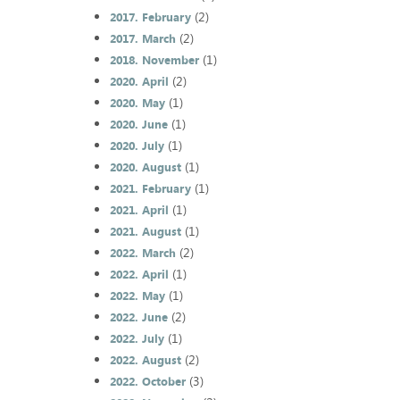
(2)
2017. February
(2)
2017. March
(1)
2018. November
(2)
2020. April
(1)
2020. May
(1)
2020. June
(1)
2020. July
(1)
2020. August
(1)
2021. February
(1)
2021. April
(1)
2021. August
(2)
2022. March
(1)
2022. April
(1)
2022. May
(2)
2022. June
(1)
2022. July
(2)
2022. August
(3)
2022. October