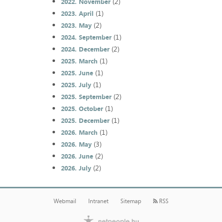
(2)
2022. November
(1)
2023. April
(2)
2023. May
(1)
2024. September
(2)
2024. December
(1)
2025. March
(1)
2025. June
(1)
2025. July
(2)
2025. September
(1)
2025. October
(1)
2025. December
(1)
2026. March
(3)
2026. May
(2)
2026. June
(2)
2026. July
Webmail
Intranet
Sitemap
RSS