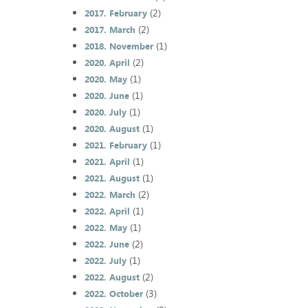
(2)
2017. February
(2)
2017. March
(1)
2018. November
(2)
2020. April
(1)
2020. May
(1)
2020. June
(1)
2020. July
(1)
2020. August
(1)
2021. February
(1)
2021. April
(1)
2021. August
(2)
2022. March
(1)
2022. April
(1)
2022. May
(2)
2022. June
(1)
2022. July
(2)
2022. August
(3)
2022. October