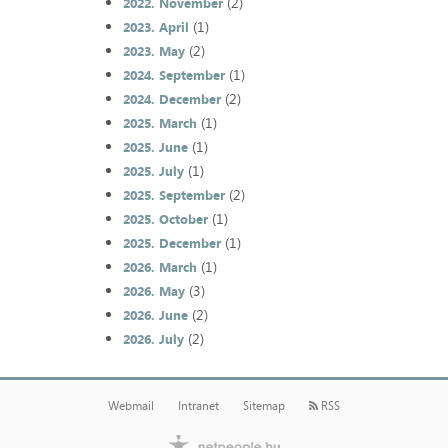
(2)
2022. November
(1)
2023. April
(2)
2023. May
(1)
2024. September
(2)
2024. December
(1)
2025. March
(1)
2025. June
(1)
2025. July
(2)
2025. September
(1)
2025. October
(1)
2025. December
(1)
2026. March
(3)
2026. May
(2)
2026. June
(2)
2026. July
Webmail
Intranet
Sitemap
RSS