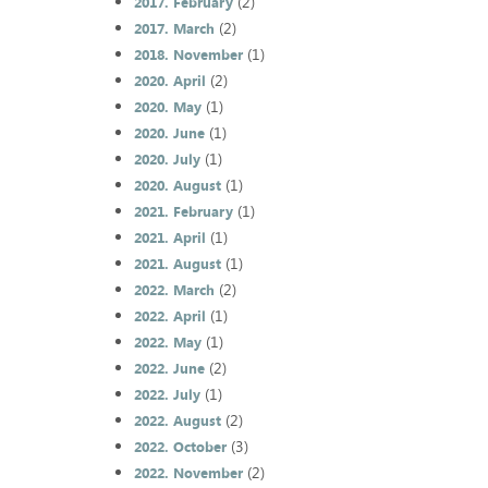
(2)
2017. February
(2)
2017. March
(1)
2018. November
(2)
2020. April
(1)
2020. May
(1)
2020. June
(1)
2020. July
(1)
2020. August
(1)
2021. February
(1)
2021. April
(1)
2021. August
(2)
2022. March
(1)
2022. April
(1)
2022. May
(2)
2022. June
(1)
2022. July
(2)
2022. August
(3)
2022. October
(2)
2022. November