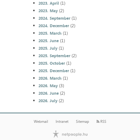
(1)
2023. April
(2)
2023. May
(1)
2024. September
(2)
2024. December
(1)
2025. March
(1)
2025. June
(1)
2025. July
(2)
2025. September
(1)
2025. October
(1)
2025. December
(1)
2026. March
(3)
2026. May
(2)
2026. June
(2)
2026. July
Webmail
Intranet
Sitemap
RSS