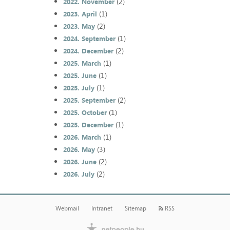
(2)
2022. November
(1)
2023. April
(2)
2023. May
(1)
2024. September
(2)
2024. December
(1)
2025. March
(1)
2025. June
(1)
2025. July
(2)
2025. September
(1)
2025. October
(1)
2025. December
(1)
2026. March
(3)
2026. May
(2)
2026. June
(2)
2026. July
Webmail
Intranet
Sitemap
RSS