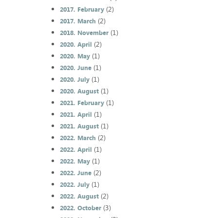
(2)
2017. February
(2)
2017. March
(1)
2018. November
(2)
2020. April
(1)
2020. May
(1)
2020. June
(1)
2020. July
(1)
2020. August
(1)
2021. February
(1)
2021. April
(1)
2021. August
(2)
2022. March
(1)
2022. April
(1)
2022. May
(2)
2022. June
(1)
2022. July
(2)
2022. August
(3)
2022. October