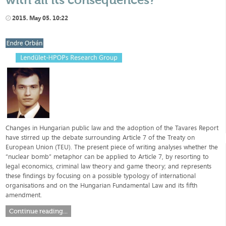
2015. May 05. 10:22
Changes in Hungarian public law and the adoption of the Tavares Report
have stirred up the debate surrounding Article 7 of the Treaty on
European Union (TEU). The present piece of writing analyses whether the
“nuclear bomb” metaphor can be applied to Article 7, by resorting to
legal economics, criminal law theory and game theory; and represents
these findings by focusing on a possible typology of international
organisations and on the Hungarian Fundamental Law and its fifth
amendment.
Continue reading...