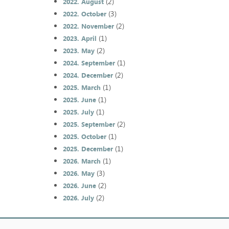
(2)
2022. August
(3)
2022. October
(2)
2022. November
(1)
2023. April
(2)
2023. May
(1)
2024. September
(2)
2024. December
(1)
2025. March
(1)
2025. June
(1)
2025. July
(2)
2025. September
(1)
2025. October
(1)
2025. December
(1)
2026. March
(3)
2026. May
(2)
2026. June
(2)
2026. July