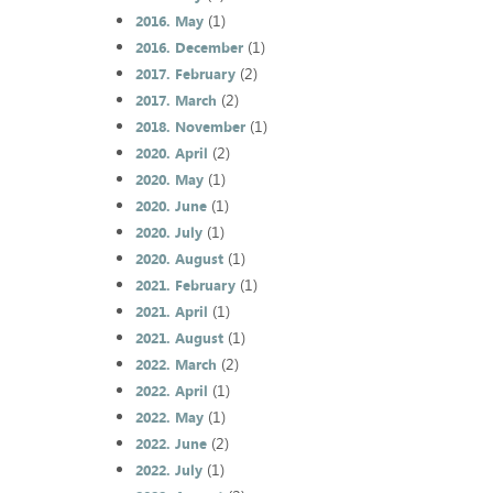
(1)
2016. May
(1)
2016. December
(2)
2017. February
(2)
2017. March
(1)
2018. November
(2)
2020. April
(1)
2020. May
(1)
2020. June
(1)
2020. July
(1)
2020. August
(1)
2021. February
(1)
2021. April
(1)
2021. August
(2)
2022. March
(1)
2022. April
(1)
2022. May
(2)
2022. June
(1)
2022. July