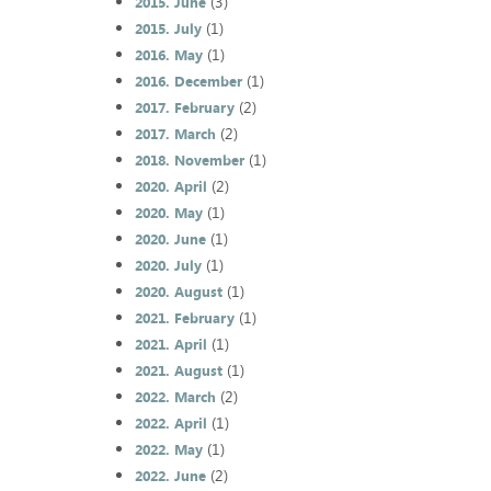
(3)
2015. June
(1)
2015. July
(1)
2016. May
(1)
2016. December
(2)
2017. February
(2)
2017. March
(1)
2018. November
(2)
2020. April
(1)
2020. May
(1)
2020. June
(1)
2020. July
(1)
2020. August
(1)
2021. February
(1)
2021. April
(1)
2021. August
(2)
2022. March
(1)
2022. April
(1)
2022. May
(2)
2022. June