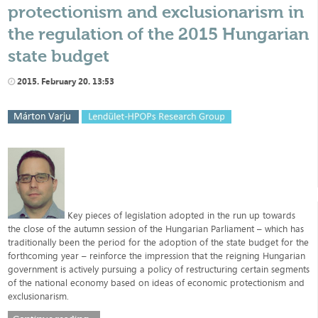
protectionism and exclusionarism in
the regulation of the 2015 Hungarian
state budget
2015. February 20. 13:53
Key pieces of legislation adopted in the run up towards
the close of the autumn session of the Hungarian Parliament – which has
traditionally been the period for the adoption of the state budget for the
forthcoming year – reinforce the impression that the reigning Hungarian
government is actively pursuing a policy of restructuring certain segments
of the national economy based on ideas of economic protectionism and
exclusionarism.