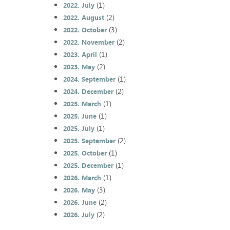
(1)
2022. July
(2)
2022. August
(3)
2022. October
(2)
2022. November
(1)
2023. April
(2)
2023. May
(1)
2024. September
(2)
2024. December
(1)
2025. March
(1)
2025. June
(1)
2025. July
(2)
2025. September
(1)
2025. October
(1)
2025. December
(1)
2026. March
(3)
2026. May
(2)
2026. June
(2)
2026. July