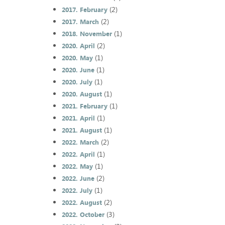
(2)
2017. February
(2)
2017. March
(1)
2018. November
(2)
2020. April
(1)
2020. May
(1)
2020. June
(1)
2020. July
(1)
2020. August
(1)
2021. February
(1)
2021. April
(1)
2021. August
(2)
2022. March
(1)
2022. April
(1)
2022. May
(2)
2022. June
(1)
2022. July
(2)
2022. August
(3)
2022. October