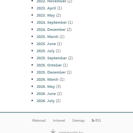
(2)
2022. November
(1)
2023. April
(2)
2023. May
(1)
2024. September
(2)
2024. December
(1)
2025. March
(1)
2025. June
(1)
2025. July
(2)
2025. September
(1)
2025. October
(1)
2025. December
(1)
2026. March
(3)
2026. May
(2)
2026. June
(2)
2026. July
Webmail
Intranet
Sitemap
RSS