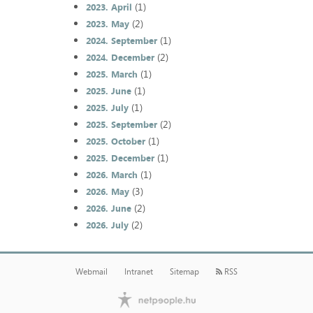
(1)
2023. April
(2)
2023. May
(1)
2024. September
(2)
2024. December
(1)
2025. March
(1)
2025. June
(1)
2025. July
(2)
2025. September
(1)
2025. October
(1)
2025. December
(1)
2026. March
(3)
2026. May
(2)
2026. June
(2)
2026. July
Webmail
Intranet
Sitemap
RSS