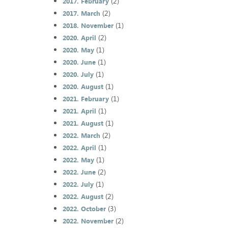
(2)
2017. February
(2)
2017. March
(1)
2018. November
(2)
2020. April
(1)
2020. May
(1)
2020. June
(1)
2020. July
(1)
2020. August
(1)
2021. February
(1)
2021. April
(1)
2021. August
(2)
2022. March
(1)
2022. April
(1)
2022. May
(2)
2022. June
(1)
2022. July
(2)
2022. August
(3)
2022. October
(2)
2022. November