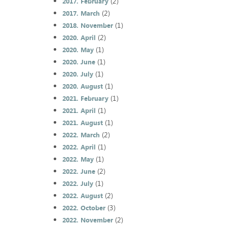
(2)
2017. February
(2)
2017. March
(1)
2018. November
(2)
2020. April
(1)
2020. May
(1)
2020. June
(1)
2020. July
(1)
2020. August
(1)
2021. February
(1)
2021. April
(1)
2021. August
(2)
2022. March
(1)
2022. April
(1)
2022. May
(2)
2022. June
(1)
2022. July
(2)
2022. August
(3)
2022. October
(2)
2022. November