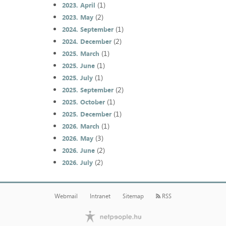
(1)
2023. April
(2)
2023. May
(1)
2024. September
(2)
2024. December
(1)
2025. March
(1)
2025. June
(1)
2025. July
(2)
2025. September
(1)
2025. October
(1)
2025. December
(1)
2026. March
(3)
2026. May
(2)
2026. June
(2)
2026. July
Webmail
Intranet
Sitemap
RSS