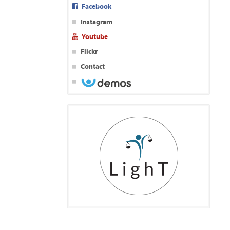
Facebook
Instagram
Youtube
Flickr
Contact