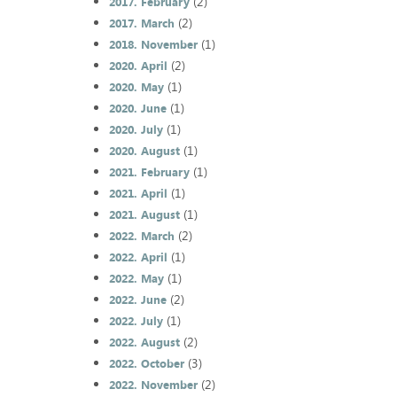
(2)
2017. February
(2)
2017. March
(1)
2018. November
(2)
2020. April
(1)
2020. May
(1)
2020. June
(1)
2020. July
(1)
2020. August
(1)
2021. February
(1)
2021. April
(1)
2021. August
(2)
2022. March
(1)
2022. April
(1)
2022. May
(2)
2022. June
(1)
2022. July
(2)
2022. August
(3)
2022. October
(2)
2022. November