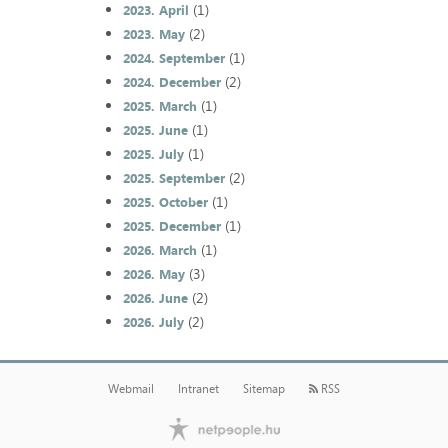
(1)
2023. April
(2)
2023. May
(1)
2024. September
(2)
2024. December
(1)
2025. March
(1)
2025. June
(1)
2025. July
(2)
2025. September
(1)
2025. October
(1)
2025. December
(1)
2026. March
(3)
2026. May
(2)
2026. June
(2)
2026. July
Webmail
Intranet
Sitemap
RSS