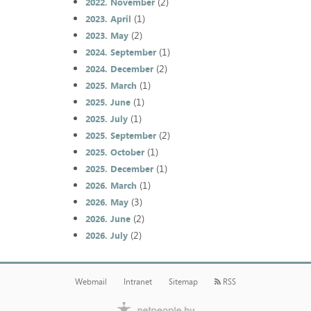
(2)
2022. November
(1)
2023. April
(2)
2023. May
(1)
2024. September
(2)
2024. December
(1)
2025. March
(1)
2025. June
(1)
2025. July
(2)
2025. September
(1)
2025. October
(1)
2025. December
(1)
2026. March
(3)
2026. May
(2)
2026. June
(2)
2026. July
Webmail
Intranet
Sitemap
RSS