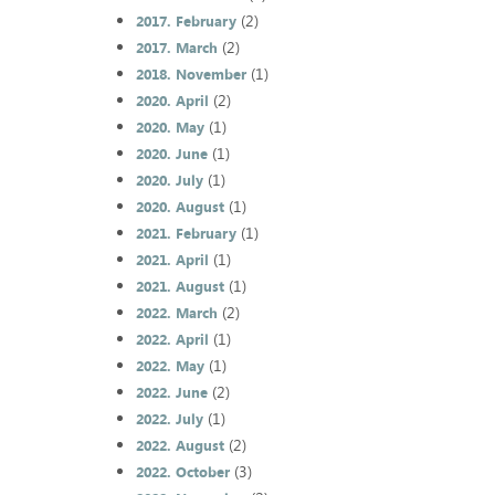
(2)
2017. February
(2)
2017. March
(1)
2018. November
(2)
2020. April
(1)
2020. May
(1)
2020. June
(1)
2020. July
(1)
2020. August
(1)
2021. February
(1)
2021. April
(1)
2021. August
(2)
2022. March
(1)
2022. April
(1)
2022. May
(2)
2022. June
(1)
2022. July
(2)
2022. August
(3)
2022. October