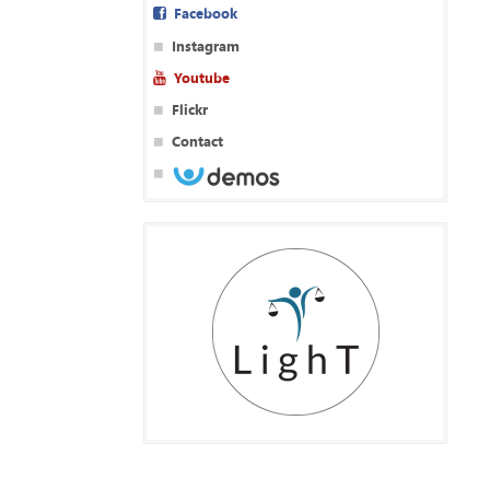
Facebook
Instagram
Youtube
Flickr
Contact