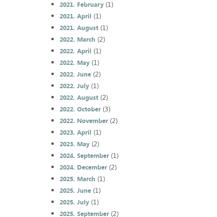
(1)
2021. February
(1)
2021. April
(1)
2021. August
(2)
2022. March
(1)
2022. April
(1)
2022. May
(2)
2022. June
(1)
2022. July
(2)
2022. August
(3)
2022. October
(2)
2022. November
(1)
2023. April
(2)
2023. May
(1)
2024. September
(2)
2024. December
(1)
2025. March
(1)
2025. June
(1)
2025. July
(2)
2025. September