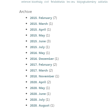
velencei bizottság
civil
felsőoktatás
lex ceu
közjogtudomány
zaklatás
Archive
(7)
2015. February
(1)
2015. March
(1)
2015. April
(1)
2015. May
(3)
2015. June
(1)
2015. July
(1)
2016. May
(1)
2016. December
(2)
2017. February
(2)
2017. March
(1)
2018. November
(2)
2020. April
(1)
2020. May
(1)
2020. June
(1)
2020. July
(1)
2020. August