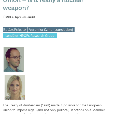
weapon?
2015. April 13. 14:48
​The Treaty of Amsterdam (1998) made it possible for the European
Union to impose legal (and not only political) sanctions on a Member