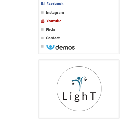
Facebook
Instagram
Youtube
Flickr
Contact