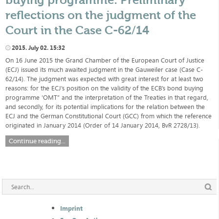
reflections on the judgment of the
Court in the Case C-62/14
2015. July 02. 15:32
On 16 June 2015 the Grand Chamber of the European Court of Justice
(ECJ) issued its much awaited judgment in the Gauweiler case (Case C-
62/14). The judgment was expected with great interest for at least two
reasons: for the ECJ’s position on the validity of the ECB’s bond buying
programme ‘OMT” and the interpretation of the Treaties in that regard,
and secondly, for its potential implications for the relation between the
ECJ and the German Constitutional Court (GCC) from which the reference
originated in January 2014 (Order of 14 January 2014, BvR 2728/13).
Continue reading...
Imprint