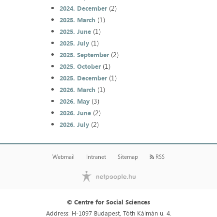
(2)
2024. December
(1)
2025. March
(1)
2025. June
(1)
2025. July
(2)
2025. September
(1)
2025. October
(1)
2025. December
(1)
2026. March
(3)
2026. May
(2)
2026. June
(2)
2026. July
Webmail
Intranet
Sitemap
RSS
© Centre for Social Sciences
Address: H-1097 Budapest, Tóth Kálmán u. 4.