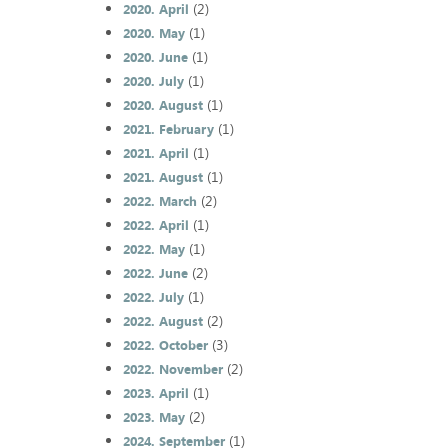
(2)
2020. April
(1)
2020. May
(1)
2020. June
(1)
2020. July
(1)
2020. August
(1)
2021. February
(1)
2021. April
(1)
2021. August
(2)
2022. March
(1)
2022. April
(1)
2022. May
(2)
2022. June
(1)
2022. July
(2)
2022. August
(3)
2022. October
(2)
2022. November
(1)
2023. April
(2)
2023. May
(1)
2024. September