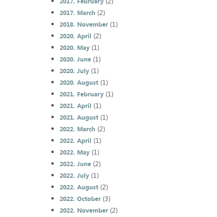
(2)
2017. February
(2)
2017. March
(1)
2018. November
(2)
2020. April
(1)
2020. May
(1)
2020. June
(1)
2020. July
(1)
2020. August
(1)
2021. February
(1)
2021. April
(1)
2021. August
(2)
2022. March
(1)
2022. April
(1)
2022. May
(2)
2022. June
(1)
2022. July
(2)
2022. August
(3)
2022. October
(2)
2022. November