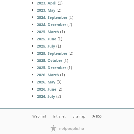
(1)
2023. April
(2)
2023. May
(1)
2024. September
(2)
2024. December
(1)
2025. March
(1)
2025. June
(1)
2025. July
(2)
2025. September
(1)
2025. October
(1)
2025. December
(1)
2026. March
(3)
2026. May
(2)
2026. June
(2)
2026. July
Webmail
Intranet
Sitemap
RSS