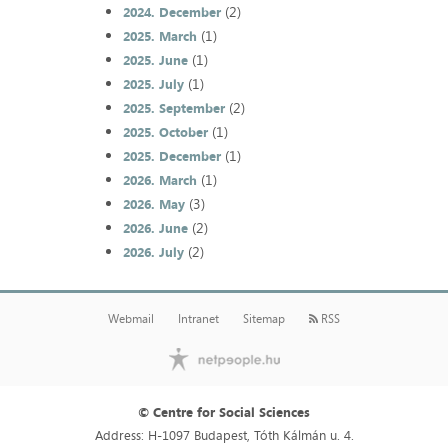
(2)
2024. December
(1)
2025. March
(1)
2025. June
(1)
2025. July
(2)
2025. September
(1)
2025. October
(1)
2025. December
(1)
2026. March
(3)
2026. May
(2)
2026. June
(2)
2026. July
Webmail
Intranet
Sitemap
RSS
© Centre for Social Sciences
Address: H-1097 Budapest, Tóth Kálmán u. 4.