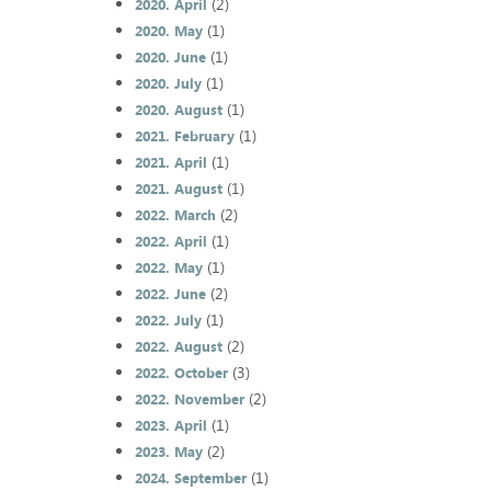
(2)
2020. April
(1)
2020. May
(1)
2020. June
(1)
2020. July
(1)
2020. August
(1)
2021. February
(1)
2021. April
(1)
2021. August
(2)
2022. March
(1)
2022. April
(1)
2022. May
(2)
2022. June
(1)
2022. July
(2)
2022. August
(3)
2022. October
(2)
2022. November
(1)
2023. April
(2)
2023. May
(1)
2024. September