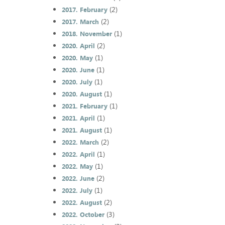
(2)
2017. February
(2)
2017. March
(1)
2018. November
(2)
2020. April
(1)
2020. May
(1)
2020. June
(1)
2020. July
(1)
2020. August
(1)
2021. February
(1)
2021. April
(1)
2021. August
(2)
2022. March
(1)
2022. April
(1)
2022. May
(2)
2022. June
(1)
2022. July
(2)
2022. August
(3)
2022. October