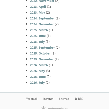
(2)
2022. November
(1)
2023. April
(2)
2023. May
(1)
2024. September
(2)
2024. December
(1)
2025. March
(1)
2025. June
(1)
2025. July
(2)
2025. September
(1)
2025. October
(1)
2025. December
(1)
2026. March
(3)
2026. May
(2)
2026. June
(2)
2026. July
Webmail
Intranet
Sitemap
RSS