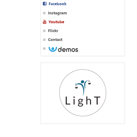
Facebook
Instagram
Youtube
Flickr
Contact