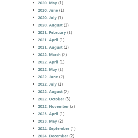
(1)
2020. May
(1)
2020. June
(1)
2020. July
(1)
2020. August
(1)
2021. February
(1)
2021. April
(1)
2021. August
(2)
2022. March
(1)
2022. April
(1)
2022. May
(2)
2022. June
(1)
2022. July
(2)
2022. August
(3)
2022. October
(2)
2022. November
(1)
2023. April
(2)
2023. May
(1)
2024. September
(2)
2024. December