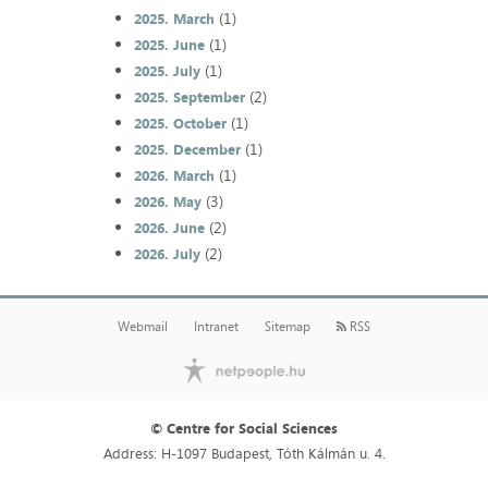
(1)
2025. March
(1)
2025. June
(1)
2025. July
(2)
2025. September
(1)
2025. October
(1)
2025. December
(1)
2026. March
(3)
2026. May
(2)
2026. June
(2)
2026. July
Webmail
Intranet
Sitemap
RSS
© Centre for Social Sciences
Address: H-1097 Budapest, Tóth Kálmán u. 4.