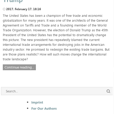
2017. February 17. 18:16
The United States has been a champion of free trade and economic
globalization for many years. It was one of the architects of the General
Agreement on Tariffs and Trade and a founding member of the World
Trade Organization. However, the election of Donald Trump as the 45th
President of the United States has the potential to dramatically change
this picture. The new president has repeatedly blamed the current
international trade arrangements for destroying jobs in the American
industry sector. He promised to redesign the existing trade bargains. But
are those plans realistic? How will such moves change the international
trade landscape?
Continue reading...
Imprint
For Our Authors