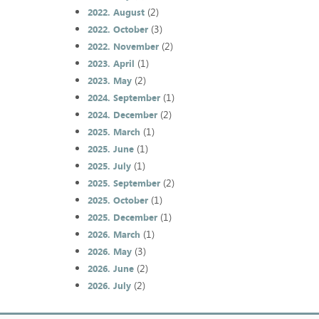
(2)
2022. August
(3)
2022. October
(2)
2022. November
(1)
2023. April
(2)
2023. May
(1)
2024. September
(2)
2024. December
(1)
2025. March
(1)
2025. June
(1)
2025. July
(2)
2025. September
(1)
2025. October
(1)
2025. December
(1)
2026. March
(3)
2026. May
(2)
2026. June
(2)
2026. July