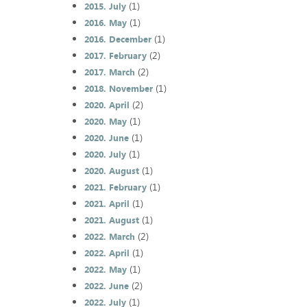
(1)
2015. July
(1)
2016. May
(1)
2016. December
(2)
2017. February
(2)
2017. March
(1)
2018. November
(2)
2020. April
(1)
2020. May
(1)
2020. June
(1)
2020. July
(1)
2020. August
(1)
2021. February
(1)
2021. April
(1)
2021. August
(2)
2022. March
(1)
2022. April
(1)
2022. May
(2)
2022. June
(1)
2022. July