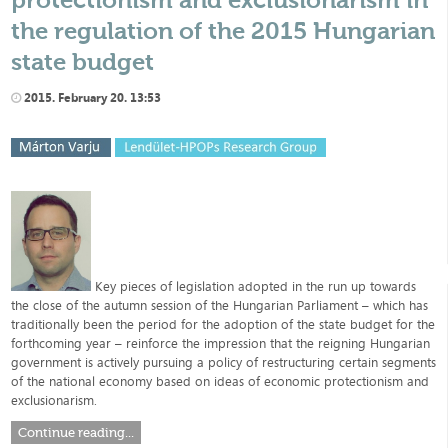
the regulation of the 2015 Hungarian
state budget
2015. February 20. 13:53
Key pieces of legislation adopted in the run up towards
the close of the autumn session of the Hungarian Parliament – which has
traditionally been the period for the adoption of the state budget for the
forthcoming year – reinforce the impression that the reigning Hungarian
government is actively pursuing a policy of restructuring certain segments
of the national economy based on ideas of economic protectionism and
exclusionarism.
Continue reading...