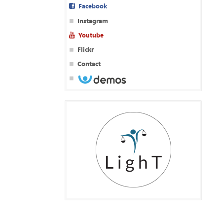
Facebook
Instagram
Youtube
Flickr
Contact