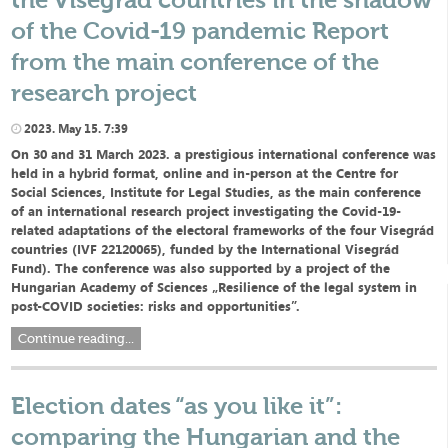
of the Covid-19 pandemic Report
from the main conference of the
research project
2023. May 15. 7:39
On 30 and 31 March 2023. a prestigious international conference was
held in a hybrid format, online and in-person at the Centre for
Social Sciences, Institute for Legal Studies, as the main conference
of an international research project investigating the Covid-19-
related adaptations of the electoral frameworks of the four Visegrád
countries (IVF 22120065), funded by the International Visegrád
Fund). The conference was also supported by a project of the
Hungarian Academy of Sciences „Resilience of the legal system in
post-COVID societies: risks and opportunities”.
Continue reading...
Election dates “as you like it”:
comparing the Hungarian and the