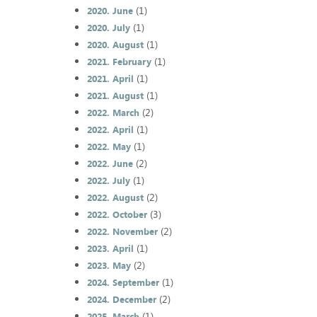
(1)
2020. June
(1)
2020. July
(1)
2020. August
(1)
2021. February
(1)
2021. April
(1)
2021. August
(2)
2022. March
(1)
2022. April
(1)
2022. May
(2)
2022. June
(1)
2022. July
(2)
2022. August
(3)
2022. October
(2)
2022. November
(1)
2023. April
(2)
2023. May
(1)
2024. September
(2)
2024. December
(1)
2025. March