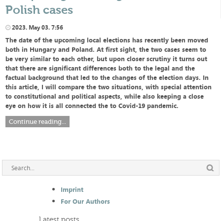
Polish cases
2023. May 03. 7:56
The date of the upcoming local elections has recently been moved
both in Hungary and Poland. At first sight, the two cases seem to
be very similar to each other, but upon closer scrutiny it turns out
that there are significant differences both to the legal and the
factual background that led to the changes of the election days. In
this article, I will compare the two situations, with special attention
to constitutional and political aspects, while also keeping a close
eye on how it is all connected the to Covid-19 pandemic.
Continue reading...
Imprint
For Our Authors
Latest posts