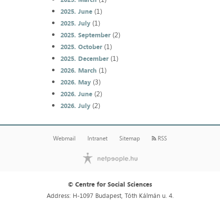
(1)
2025. June
(1)
2025. July
(2)
2025. September
(1)
2025. October
(1)
2025. December
(1)
2026. March
(3)
2026. May
(2)
2026. June
(2)
2026. July
Webmail
Intranet
Sitemap
RSS
© Centre for Social Sciences
Address: H-1097 Budapest, Tóth Kálmán u. 4.