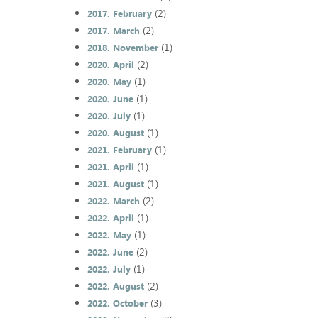
(2)
2017. February
(2)
2017. March
(1)
2018. November
(2)
2020. April
(1)
2020. May
(1)
2020. June
(1)
2020. July
(1)
2020. August
(1)
2021. February
(1)
2021. April
(1)
2021. August
(2)
2022. March
(1)
2022. April
(1)
2022. May
(2)
2022. June
(1)
2022. July
(2)
2022. August
(3)
2022. October