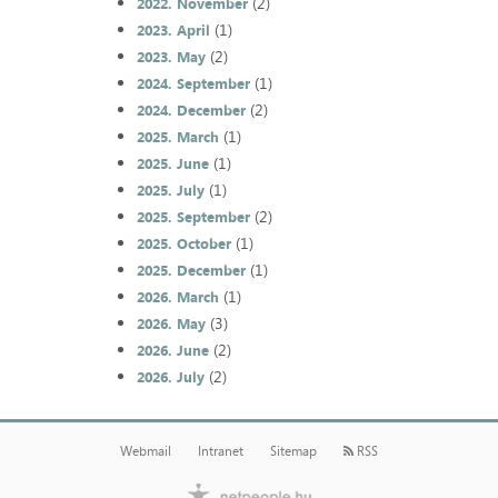
(2)
2022. November
(1)
2023. April
(2)
2023. May
(1)
2024. September
(2)
2024. December
(1)
2025. March
(1)
2025. June
(1)
2025. July
(2)
2025. September
(1)
2025. October
(1)
2025. December
(1)
2026. March
(3)
2026. May
(2)
2026. June
(2)
2026. July
Webmail
Intranet
Sitemap
RSS