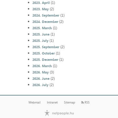
(1)
2023. April
(2)
2023. May
(1)
2024. September
(2)
2024. December
(1)
2025. March
(1)
2025. June
(1)
2025. July
(2)
2025. September
(1)
2025. October
(1)
2025. December
(1)
2026. March
(3)
2026. May
(2)
2026. June
(2)
2026. July
Webmail
Intranet
Sitemap
RSS