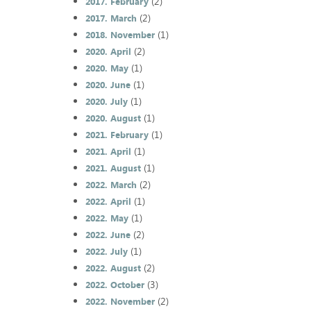
(2)
2017. February
(2)
2017. March
(1)
2018. November
(2)
2020. April
(1)
2020. May
(1)
2020. June
(1)
2020. July
(1)
2020. August
(1)
2021. February
(1)
2021. April
(1)
2021. August
(2)
2022. March
(1)
2022. April
(1)
2022. May
(2)
2022. June
(1)
2022. July
(2)
2022. August
(3)
2022. October
(2)
2022. November