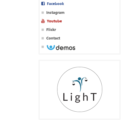
Facebook
Instagram
Youtube
Flickr
Contact