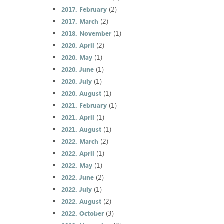
(2)
2017. February
(2)
2017. March
(1)
2018. November
(2)
2020. April
(1)
2020. May
(1)
2020. June
(1)
2020. July
(1)
2020. August
(1)
2021. February
(1)
2021. April
(1)
2021. August
(2)
2022. March
(1)
2022. April
(1)
2022. May
(2)
2022. June
(1)
2022. July
(2)
2022. August
(3)
2022. October