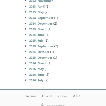
(2)
2022. November
(1)
2023. April
(2)
2023. May
(1)
2024. September
(2)
2024. December
(1)
2025. March
(1)
2025. June
(1)
2025. July
(2)
2025. September
(1)
2025. October
(1)
2025. December
(1)
2026. March
(3)
2026. May
(2)
2026. June
(2)
2026. July
Webmail
Intranet
Sitemap
RSS