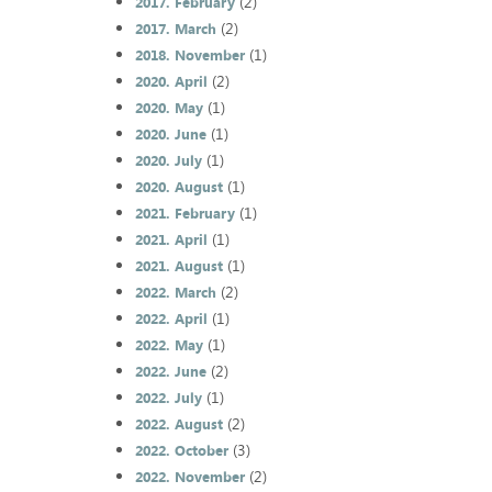
(2)
2017. February
(2)
2017. March
(1)
2018. November
(2)
2020. April
(1)
2020. May
(1)
2020. June
(1)
2020. July
(1)
2020. August
(1)
2021. February
(1)
2021. April
(1)
2021. August
(2)
2022. March
(1)
2022. April
(1)
2022. May
(2)
2022. June
(1)
2022. July
(2)
2022. August
(3)
2022. October
(2)
2022. November