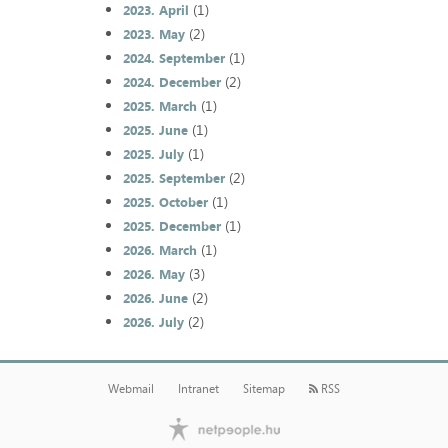
(1)
2023. April
(2)
2023. May
(1)
2024. September
(2)
2024. December
(1)
2025. March
(1)
2025. June
(1)
2025. July
(2)
2025. September
(1)
2025. October
(1)
2025. December
(1)
2026. March
(3)
2026. May
(2)
2026. June
(2)
2026. July
Webmail
Intranet
Sitemap
RSS