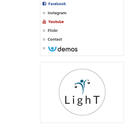
Facebook
Instagram
Youtube
Flickr
Contact