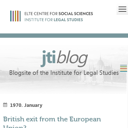
jti
blog
Blogsite of the Institute for Legal Studies
1970. January
British exit from the European
Union?