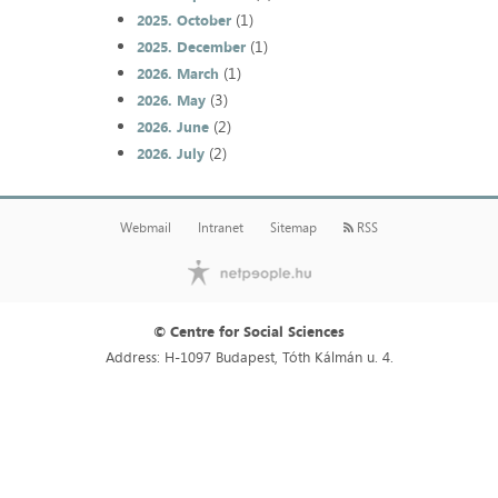
(1)
2025. October
(1)
2025. December
(1)
2026. March
(3)
2026. May
(2)
2026. June
(2)
2026. July
Webmail
Intranet
Sitemap
RSS
© Centre for Social Sciences
Address: H-1097 Budapest, Tóth Kálmán u. 4.