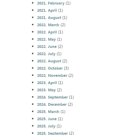
(1)
2021. February
(1)
2021. April
(1)
2021. August
(2)
2022. March
(1)
2022. April
(1)
2022. May
(2)
2022. June
(1)
2022. July
(2)
2022. August
(3)
2022. October
(2)
2022. November
(1)
2023. April
(2)
2023. May
(1)
2024. September
(2)
2024. December
(1)
2025. March
(1)
2025. June
(1)
2025. July
(2)
2025. September