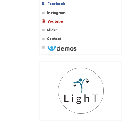
Facebook
Instagram
Youtube
Flickr
Contact