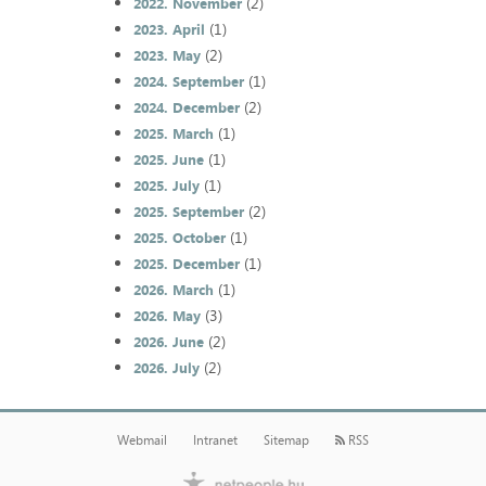
(2)
2022. November
(1)
2023. April
(2)
2023. May
(1)
2024. September
(2)
2024. December
(1)
2025. March
(1)
2025. June
(1)
2025. July
(2)
2025. September
(1)
2025. October
(1)
2025. December
(1)
2026. March
(3)
2026. May
(2)
2026. June
(2)
2026. July
Webmail
Intranet
Sitemap
RSS