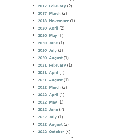
(2)
2017. February
(2)
2017. March
(1)
2018. November
(2)
2020. April
(1)
2020. May
(1)
2020. June
(1)
2020. July
(1)
2020. August
(1)
2021. February
(1)
2021. April
(1)
2021. August
(2)
2022. March
(1)
2022. April
(1)
2022. May
(2)
2022. June
(1)
2022. July
(2)
2022. August
(3)
2022. October