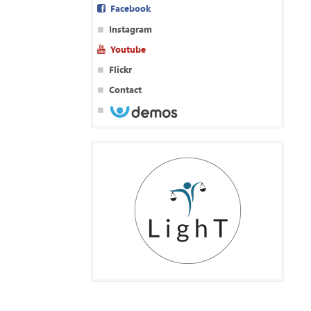
Facebook
Instagram
Youtube
Flickr
Contact