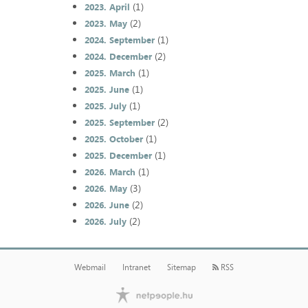
(1)
2023. April
(2)
2023. May
(1)
2024. September
(2)
2024. December
(1)
2025. March
(1)
2025. June
(1)
2025. July
(2)
2025. September
(1)
2025. October
(1)
2025. December
(1)
2026. March
(3)
2026. May
(2)
2026. June
(2)
2026. July
Webmail
Intranet
Sitemap
RSS