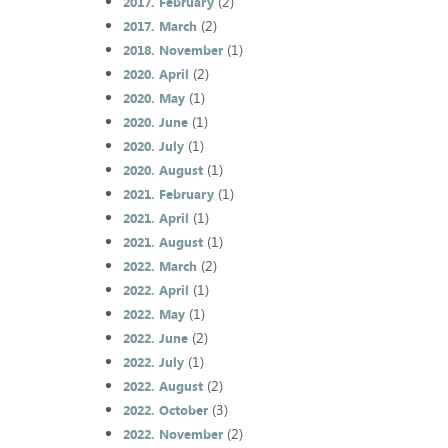
(2)
2017. February
(2)
2017. March
(1)
2018. November
(2)
2020. April
(1)
2020. May
(1)
2020. June
(1)
2020. July
(1)
2020. August
(1)
2021. February
(1)
2021. April
(1)
2021. August
(2)
2022. March
(1)
2022. April
(1)
2022. May
(2)
2022. June
(1)
2022. July
(2)
2022. August
(3)
2022. October
(2)
2022. November