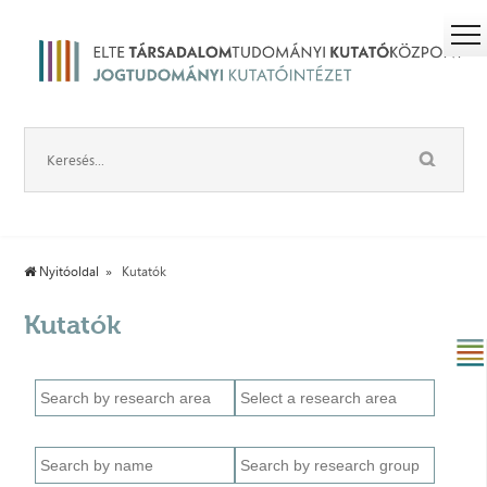
Nyitóoldal
Kutatók
Kutatók