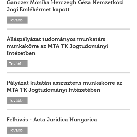
Ganczer Mónika Herczegh Géza Nemzetközi
Jogi Emlékérmet kapott
Tovább...
Álláspályázat tudományos munkatárs
munkakörre az MTA TK Jogtudományi
Intézetben
Tovább...
Pályázat kutatási asszisztens munkakörre az
MTA TK Jogtudományi Intézetében
Tovább...
Felhívás - Acta Juridica Hungarica
Tovább...