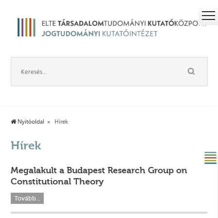
Nyitóoldal
Hírek
Hírek
Megalakult a Budapest Research Group on
Constitutional Theory
Tovább...