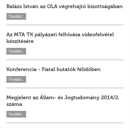
Balázs István az OLA végrehajtó bizottságában
Tovább...
Az MTA TK pályázati felhívása videofelvétel
készítésére
Tovább...
Konferencia - Fiatal kutatók félidőben
Tovább...
Megjelent az Állam- és Jogtudomány 2014/2.
száma
Tovább...