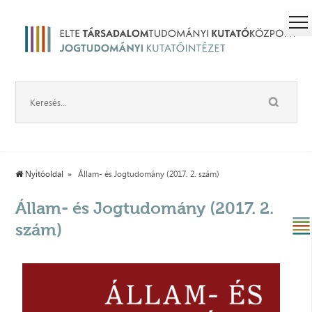
Nyitóoldal
Állam- és Jogtudomány (2017. 2. szám)
Állam- és Jogtudomány (2017. 2.
szám)